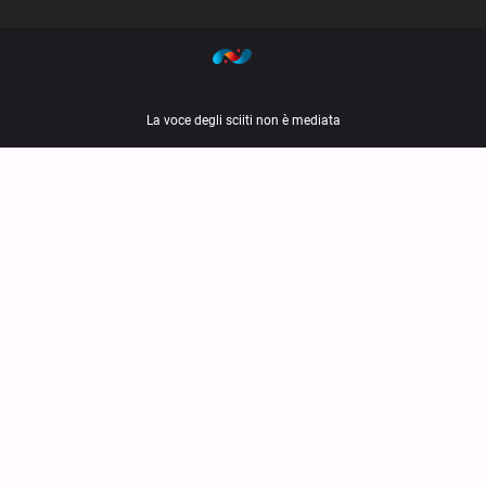
La voce degli sciiti non è mediata