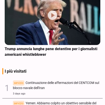
Trump annuncia lunghe pene detentive per i giornalisti
americani whistleblower
I più visitati
Continuazione delle affermazioni del CENTCOM sul
servizio
blocco navale dell'Iran
3 days ago
Yemen: Abbiamo colpito un obiettivo sensibile del
servizio