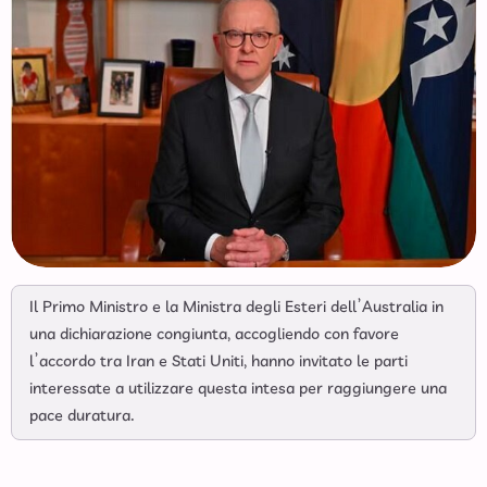
Il Primo Ministro e la Ministra degli Esteri dell’Australia in
una dichiarazione congiunta, accogliendo con favore
l’accordo tra Iran e Stati Uniti, hanno invitato le parti
interessate a utilizzare questa intesa per raggiungere una
pace duratura.