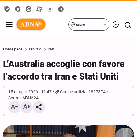
italiano
Home page
servizio
Iran
L’Australia accoglie con favore
l’accordo tra Iran e Stati Uniti
15 giugno 2026 - 11:47
Codice notizia: 1827374
Source:
ABNA24