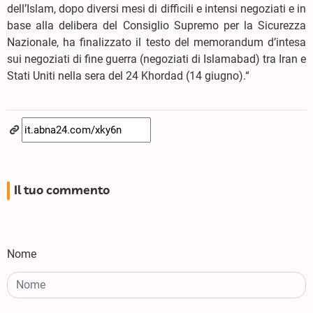
dell’Islam, dopo diversi mesi di difficili e intensi negoziati e in
base alla delibera del Consiglio Supremo per la Sicurezza
Nazionale, ha finalizzato il testo del memorandum d’intesa
sui negoziati di fine guerra (negoziati di Islamabad) tra Iran e
Stati Uniti nella sera del 24 Khordad (14 giugno).“
Il tuo commento
Nome