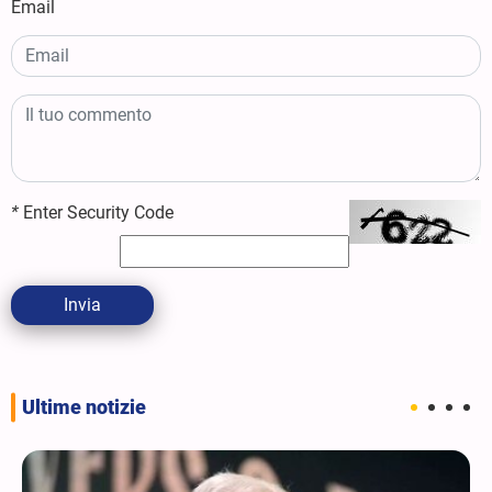
Email
*
Enter Security Code
Invia
Ultime notizie