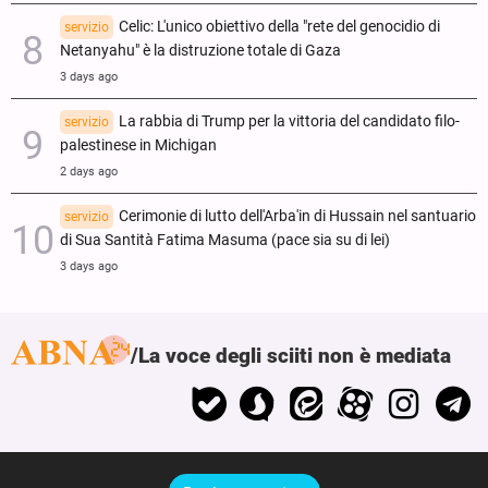
Celic: L'unico obiettivo della "rete del genocidio di
servizio
Netanyahu" è la distruzione totale di Gaza
3 days ago
La rabbia di Trump per la vittoria del candidato filo-
servizio
palestinese in Michigan
2 days ago
Cerimonie di lutto dell'Arba'in di Hussain nel santuario
servizio
di Sua Santità Fatima Masuma (pace sia su di lei)
3 days ago
La voce degli sciiti non è mediata