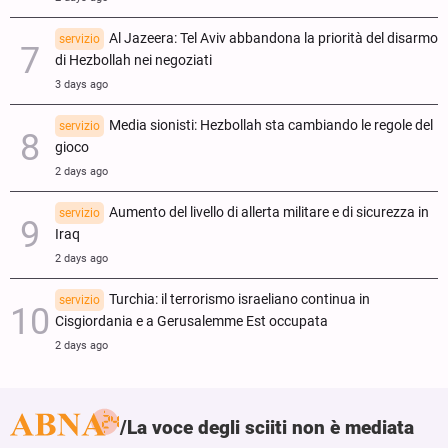
Al Jazeera: Tel Aviv abbandona la priorità del disarmo
servizio
di Hezbollah nei negoziati
3 days ago
Media sionisti: Hezbollah sta cambiando le regole del
servizio
gioco
2 days ago
Aumento del livello di allerta militare e di sicurezza in
servizio
Iraq
2 days ago
Turchia: il terrorismo israeliano continua in
servizio
Cisgiordania e a Gerusalemme Est occupata
2 days ago
La voce degli sciiti non è mediata