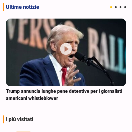
Ultime notizie
Trump annuncia lunghe pene detentive per i giornalisti
americani whistleblower
I più visitati