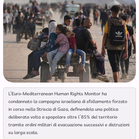
L‘Euro-Mediterranean Human Rights Monitor ha
condannato la campagna israeliana di sfollamento forzato
in corso nella Striscia di Gaza, definendola una politica
deliberata volta a spopolare oltre l’85% del territorio
tramite ordini militari di evacuazione successivi e distruzioni
su larga scala.