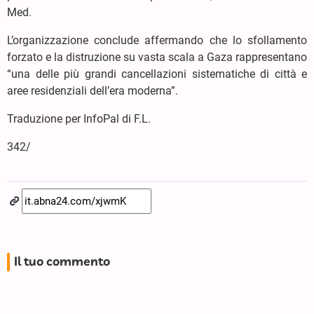
Med.
L’organizzazione conclude affermando che lo sfollamento
forzato e la distruzione su vasta scala a Gaza rappresentano
“una delle più grandi cancellazioni sistematiche di città e
aree residenziali dell’era moderna”.
Traduzione per InfoPal di F.L.
342/
Il tuo commento