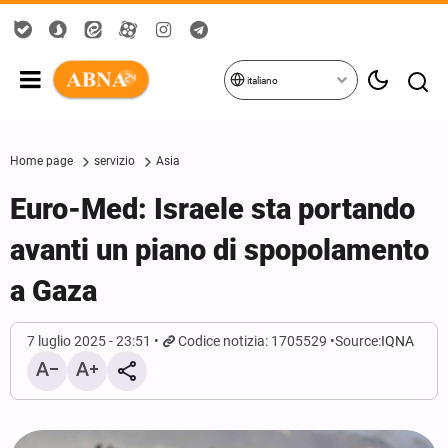
italiano
Home page
servizio
Asia
Euro-Med: Israele sta portando
avanti un piano di spopolamento
a Gaza
7 luglio 2025 - 23:51
Codice notizia: 1705529
Source:
IQNA