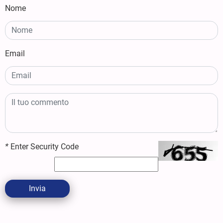
Nome
Email
*
Enter Security Code
Invia