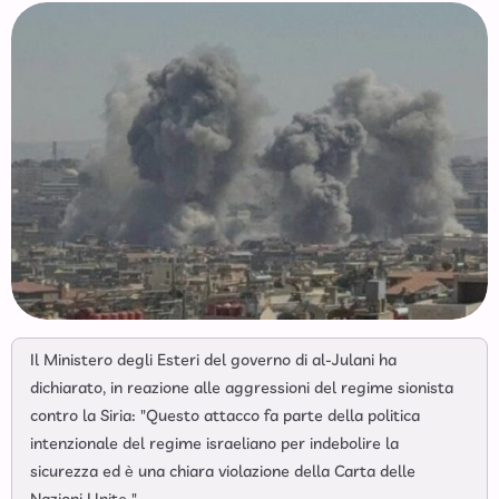
Il Ministero degli Esteri del governo di al-Julani ha
dichiarato, in reazione alle aggressioni del regime sionista
contro la Siria: "Questo attacco fa parte della politica
intenzionale del regime israeliano per indebolire la
sicurezza ed è una chiara violazione della Carta delle