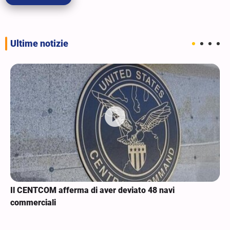
Ultime notizie
Il CENTCOM afferma di aver deviato 48 navi
commerciali