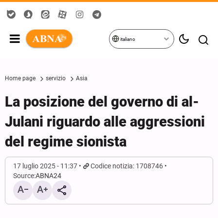
italiano
Home page
servizio
Asia
La posizione del governo di al-
Julani riguardo alle aggressioni
del regime sionista
17 luglio 2025 - 11:37
Codice notizia: 1708746
Source:
ABNA24