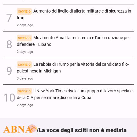
Aumento del livello di allerta militare e di sicurezza in
servizio
Iraq
2 days ago
Movimento Amal: la resistenza è l'unica opzione per
servizio
difendere il Libano
2 days ago
La rabbia di Trump per la vittoria del candidato filo-
servizio
palestinese in Michigan
3 days ago
Il New York Times rivela: un gruppo di lavoro speciale
servizio
della CIA per seminare discordia a Cuba
2 days ago
La voce degli sciiti non è mediata