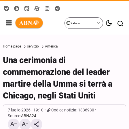
italiano
Home page
servizio
America
Una cerimonia di
commemorazione del leader
martire della Umma si terrà a
Chicago, negli Stati Uniti
7 luglio 2026 - 19:10
Codice notizia: 1836930
Source:
ABNA24